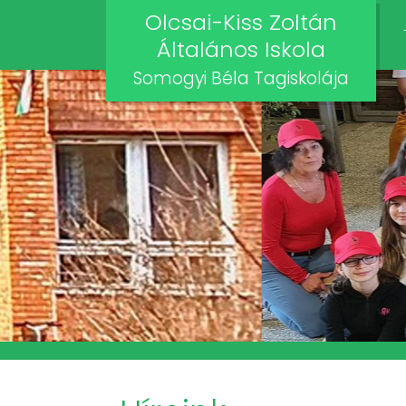
Olcsai-Kiss Zoltán
Általános Iskola
Somogyi Béla Tagiskolája